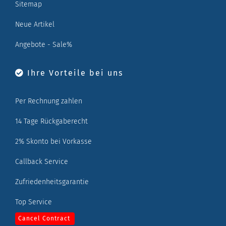
Sitemap
Neue Artikel
Angebote - Sale%
Ihre Vorteile bei uns
Per Rechnung zahlen
14 Tage Rückgaberecht
2% Skonto bei Vorkasse
Callback Service
Zufriedenheitsgarantie
Top Service
Cancel Contract