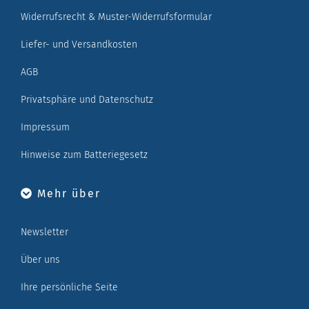
Widerrufsrecht & Muster-Widerrufsformular
Liefer- und Versandkosten
AGB
Privatsphäre und Datenschutz
Impressum
Hinweise zum Batteriegesetz
Mehr über
Newsletter
Über uns
Ihre persönliche Seite