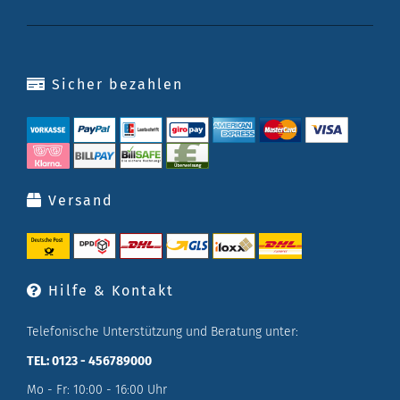
Sicher bezahlen
Versand
Hilfe & Kontakt
Telefonische Unterstützung und Beratung unter:
TEL: 0123 - 456789000
Mo - Fr: 10:00 - 16:00 Uhr