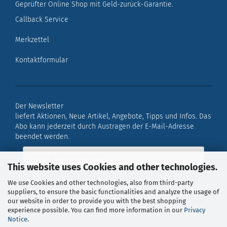
Geprüfter Online Shop mit Geld-zurück-Garantie.
Callback Service
Merkzettel
Kontaktformular
Der Newsletter
liefert Aktionen, Neue Artikel, Angebote, Tipps und Infos. Das
Abo kann jederzeit durch Austragen der E-Mail-Adresse
beendet werden.
This website uses Cookies and other technologies.
We use Cookies and other technologies, also from third-party
suppliers, to ensure the basic functionalities and analyze the usage of
our website in order to provide you with the best shopping
experience possible. You can find more information in our
Privacy
Notice
.