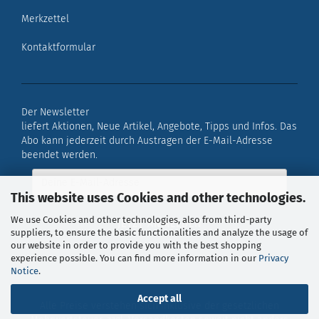
Merkzettel
Kontaktformular
Der Newsletter
liefert Aktionen, Neue Artikel, Angebote, Tipps und Infos. Das
Abo kann jederzeit durch Austragen der E-Mail-Adresse
beendet werden.
This website uses Cookies and other technologies.
We use Cookies and other technologies, also from third-party
suppliers, to ensure the basic functionalities and analyze the usage of
our website in order to provide you with the best shopping
experience possible. You can find more information in our
Privacy
Notice
.
Accept all
Alle Preise verstehen sich inklusive der gesetzlichen