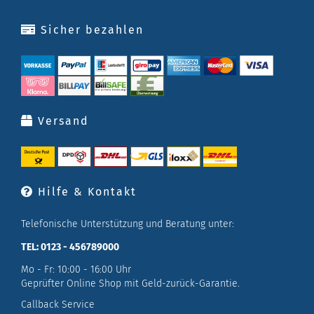
Sicher bezahlen
Versand
Hilfe & Kontakt
Telefonische Unterstützung und Beratung unter:
TEL: 0123 - 456789000
Mo - Fr: 10:00 - 16:00 Uhr
Geprüfter Online Shop mit Geld-zurück-Garantie.
Callback Service