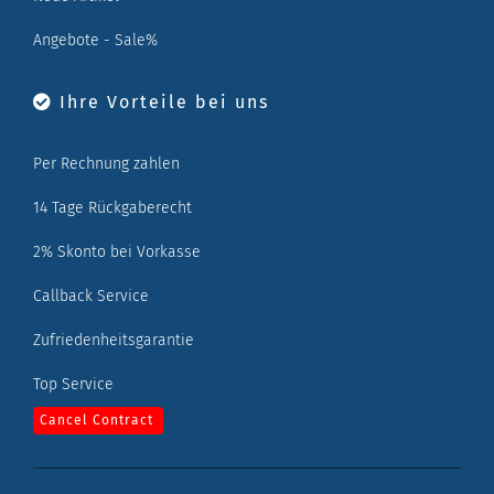
Angebote - Sale%
Ihre Vorteile bei uns
Per Rechnung zahlen
14 Tage Rückgaberecht
2% Skonto bei Vorkasse
Callback Service
Zufriedenheitsgarantie
Top Service
Cancel Contract