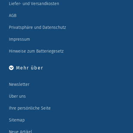
Liefer- und Versandkosten
AGB
Privatsphäre und Datenschutz
Impressum
Hinweise zum Batteriegesetz
Mehr über
Newsletter
Über uns
Ihre persönliche Seite
Sitemap
Neue Artikel