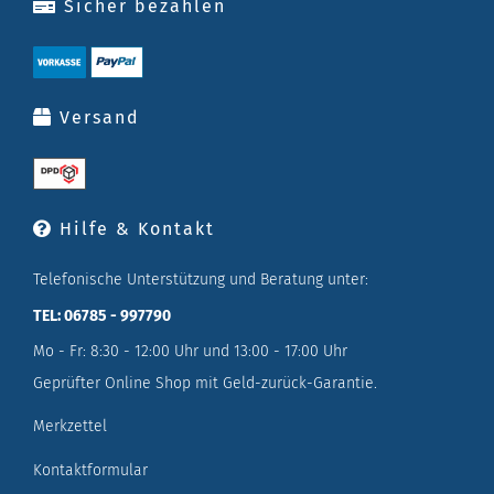
Sicher bezahlen
Versand
Hilfe & Kontakt
Telefonische Unterstützung und Beratung unter:
TEL: 06785 - 997790
Mo - Fr: 8:30 - 12:00 Uhr und 13:00 - 17:00 Uhr
Geprüfter Online Shop mit Geld-zurück-Garantie.
Merkzettel
Kontaktformular