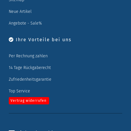
Neue Artikel
Angebote - Sale%
Ihre Vorteile bei uns
Per Rechnung zahlen
14 Tage Rückgaberecht
Zufriedenheitsgarantie
Top Service
Vertrag widerrufen