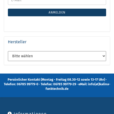
ANMELDEN
Hersteller
Persönlicher Kontakt (Montag - Freitag 08.30-12 sowie 13-17 Uhr) ·
Telefon: 06785 99779-0 · Telefax: 06785 99779-29 · eMail: info(at)kalina-
funktechnik.de
Informationen