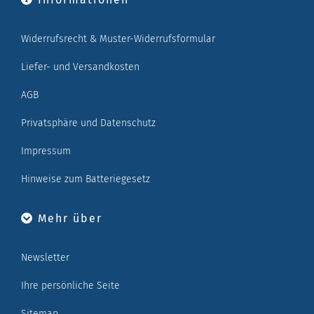
Widerrufsrecht & Muster-Widerrufsformular
Liefer- und Versandkosten
AGB
Privatsphäre und Datenschutz
Impressum
Hinweise zum Batteriegesetz
Mehr über
Newsletter
Ihre persönliche Seite
Sitemap