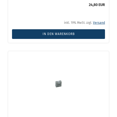
24,80 EUR
inkl. 19% MwSt. zzgl.
Versand
IN DEN WARENKORB