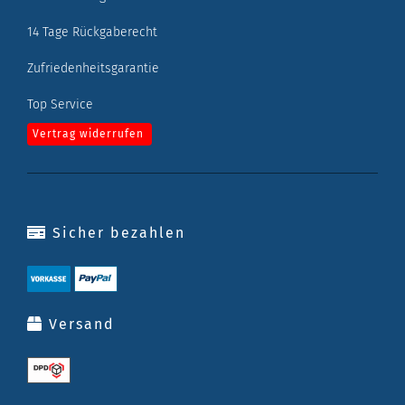
14 Tage Rückgaberecht
Zufriedenheitsgarantie
Top Service
Vertrag widerrufen
Sicher bezahlen
Versand