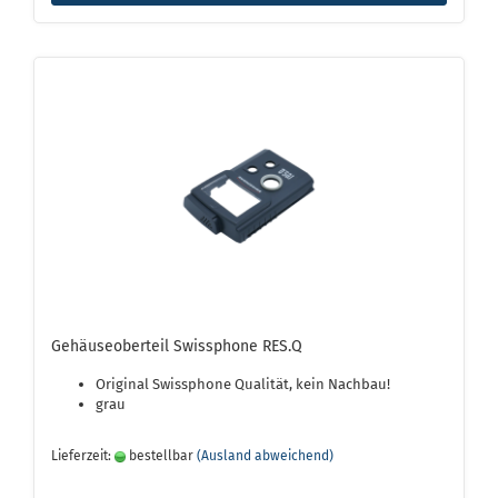
Gehäuseoberteil Swissphone RES.Q
Original Swissphone Qualität, kein Nachbau!
grau
Lieferzeit:
bestellbar
(Ausland abweichend)