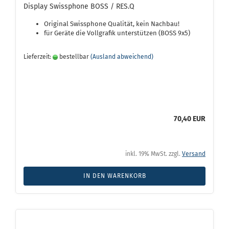
Display Swissphone BOSS / RES.Q
Original Swissphone Qualität, kein Nachbau!
für Geräte die Vollgrafik unterstützen (BOSS 9x5)
Lieferzeit:
bestellbar
(Ausland abweichend)
70,40 EUR
inkl. 19% MwSt. zzgl.
Versand
IN DEN WARENKORB