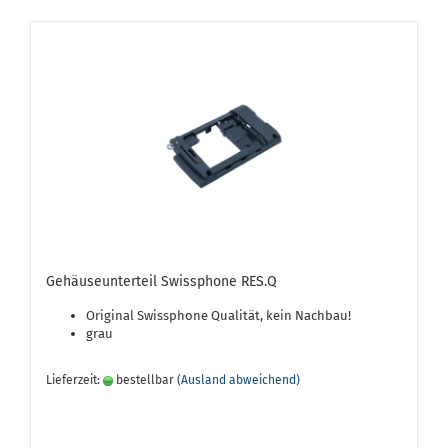
Gehäuseunterteil Swissphone RES.Q
Original Swissphone Qualität, kein Nachbau!
grau
Lieferzeit:
bestellbar
(Ausland abweichend)