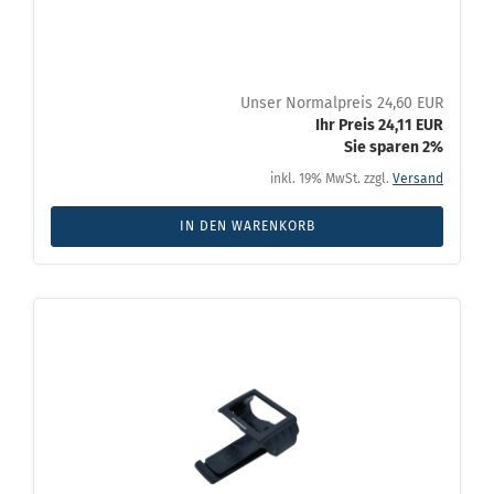
Unser Normalpreis 24,60 EUR
Ihr Preis 24,11 EUR
Sie sparen 2%
inkl. 19% MwSt. zzgl.
Versand
IN DEN WARENKORB