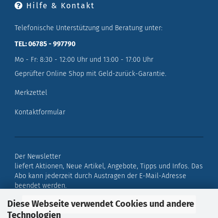
Hilfe & Kontakt
Telefonische Unterstützung und Beratung unter:
TEL: 06785 - 997790
Mo - Fr: 8:30 - 12:00 Uhr und 13:00 - 17:00 Uhr
Geprüfter Online Shop mit Geld-zurück-Garantie.
Merkzettel
Kontaktformular
Der Newsletter
liefert Aktionen, Neue Artikel, Angebote, Tipps und Infos. Das
Abo kann jederzeit durch Austragen der E-Mail-Adresse
beendet werden.
Diese Webseite verwendet Cookies und andere
Technologien