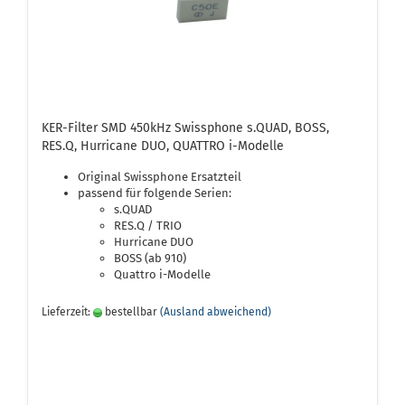
KER-Filter SMD 450kHz Swissphone s.QUAD, BOSS,
RES.Q, Hurricane DUO, QUATTRO i-Modelle
Original Swissphone Ersatzteil
passend für folgende Serien:
s.QUAD
RES.Q / TRIO
Hurricane DUO
BOSS (ab 910)
Quattro i-Modelle
Lieferzeit:
bestellbar
(Ausland abweichend)