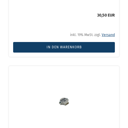
30,50 EUR
inkl. 19% MwSt. zzgl.
Versand
IN DEN WARENKORB