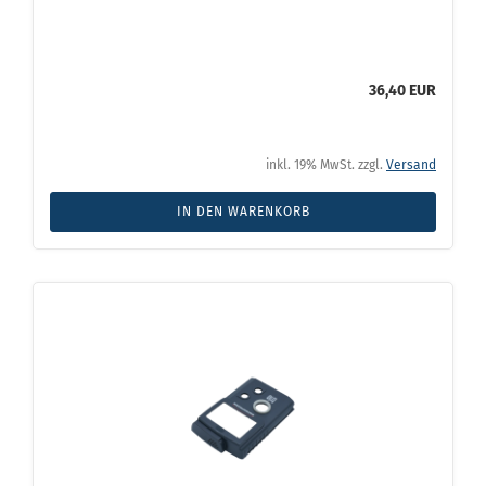
36,40 EUR
inkl. 19% MwSt. zzgl.
Versand
IN DEN WARENKORB