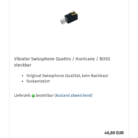
Vibrator Swissphone Quattro / Hurricane / BOSS
steckbar
Original Swissphone Qualität, kein Nachbau!
funkentstört
Lieferzeit:
bestellbar
(Ausland abweichend)
46,80 EUR