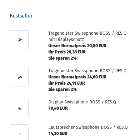
Bestseller
Trageholster Swissphone BOSS / RES.Q
mit Displayschutz
Unser Normalpreis 20,80 EUR
Ihr Preis 20,38 EUR
Sie sparen 2%
Trageholster Swissphone BOSS / RES.Q
Unser Normalpreis 24,60 EUR
Ihr Preis 24,11 EUR
Sie sparen 2%
Display Swissphone BOSS / RES.Q
70,40 EUR
Lautsprecher Swissphone BOSS / RES.Q
14,30 EUR