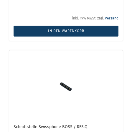
inkl. 19% MwSt. zzgl.
Versand
IN DEN WARENKORB
Schnittstelle Swissphone BOSS / RES.Q