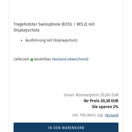
Trageholster Swissphone BOSS / RES.Q mit
Displayschutz
Ausführung mit Displayschutz
Lieferzeit:
bestellbar
(Ausland abweichend)
Unser Normalpreis 20,80 EUR
Ihr Preis 20,38 EUR
Sie sparen 2%
inkl. 19% MwSt. zzgl.
Versand
IN DEN WARENKORB