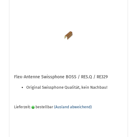
Flex-Antenne Swissphone BOSS / RES.Q / RE329
Original Swissphone Qualität, kein Nachbau!
Lieferzeit:
bestellbar
(Ausland abweichend)