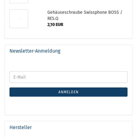
Gehäuseschraube Swissphone BOSS /
RES.Q
2,10 EUR
Newsletter-Anmeldung
ANMELDEN
Hersteller