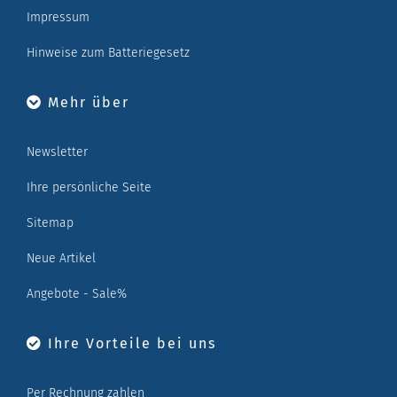
Impressum
Hinweise zum Batteriegesetz
Mehr über
Newsletter
Ihre persönliche Seite
Sitemap
Neue Artikel
Angebote - Sale%
Ihre Vorteile bei uns
Per Rechnung zahlen