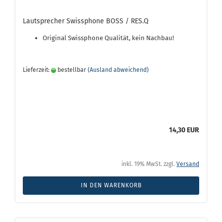
Lautsprecher Swissphone BOSS / RES.Q
Original Swissphone Qualität, kein Nachbau!
Lieferzeit:
bestellbar
(Ausland abweichend)
14,30 EUR
inkl. 19% MwSt. zzgl.
Versand
IN DEN WARENKORB