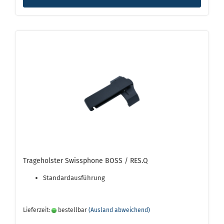
Trageholster Swissphone BOSS / RES.Q
Standardausführung
Lieferzeit:
bestellbar
(Ausland abweichend)