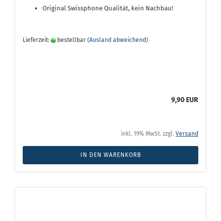
Original Swissphone Qualität, kein Nachbau!
Lieferzeit:
bestellbar
(Ausland abweichend)
9,90 EUR
inkl. 19% MwSt. zzgl.
Versand
IN DEN WARENKORB