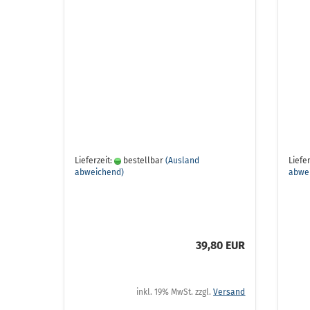
Lieferzeit:
bestellbar
(Ausland
Liefer
abweichend)
abwe
39,80 EUR
inkl. 19% MwSt. zzgl.
Versand