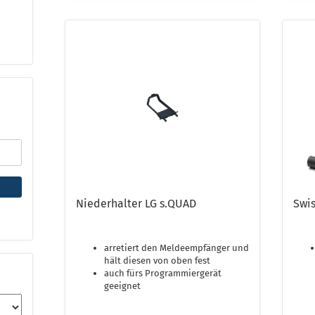
Niederhalter LG s.QUAD
Swi
arretiert den Meldeempfänger und
hält diesen von oben fest
auch fürs Programmiergerät
geeignet