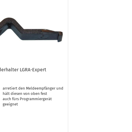
erhalter LGRA-Expert
arretiert den Meldeempfänger und
hält diesen von oben fest
auch fürs Programmiergerät
geeignet