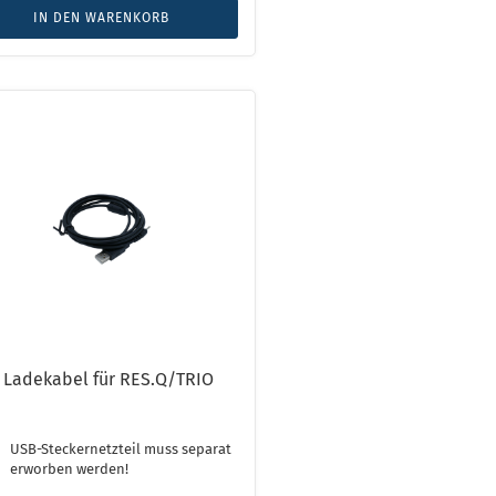
IN DEN WARENKORB
 Ladekabel für RES.Q/TRIO
USB-Steckernetzteil muss separat
erworben werden!