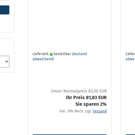
Lieferzeit:
bestellbar
(Ausland
Liefer
abweichend)
abwe
Unser Normalpreis 83,50 EUR
Ihr Preis 81,83 EUR
Sie sparen 2%
inkl. 19% MwSt. zzgl.
Versand