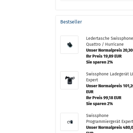
Bestseller
Ledertasche Swissphon
Quattro / Hurricane
Unser Normalpreis 20,30
Ihr Preis 19,89 EUR
Sie sparen 2%
Swissphone Ladegerät L
Expert
Unser Normalpreis 101,2
EUR
Ihr Preis 99,18 EUR
Sie sparen 2%
Swissphone
Programmiergerät Exper
Unser Normalpreis 480,