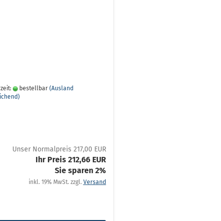
zeit:
bestellbar
(Ausland
ichend)
Unser Normalpreis 217,00 EUR
Ihr Preis 212,66 EUR
Sie sparen 2%
inkl. 19% MwSt. zzgl.
Versand