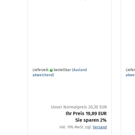
Lieferzeit:
bestellbar
(Ausland
Liefer
abweichend)
abwe
Unser Normalpreis 20,30 EUR
Ihr Preis 19,89 EUR
Sie sparen 2%
inkl. 19% MwSt. zzgl.
Versand