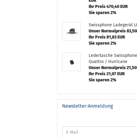
EUR
Ihr Preis 470,40 EUR
Sie sparen 2%
Swissphone Ladegerät L
Unser Normalpreis 83,5
Ihr Preis 81,83 EUR
Sie sparen 2%
Ledertasche Swissphon
Quattro / Hurricane
Unser Normalpreis 21,50
Ihr Preis 21,07 EUR
Sie sparen 2%
Newsletter-Anmeldung