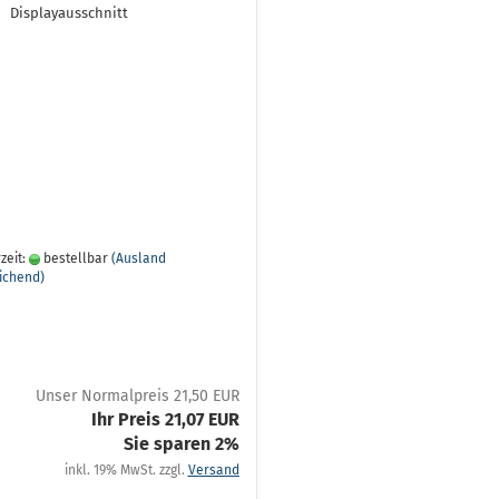
Displayausschnitt
zeit:
bestellbar
(Ausland
ichend)
Unser Normalpreis 21,50 EUR
Ihr Preis 21,07 EUR
Sie sparen 2%
inkl. 19% MwSt. zzgl.
Versand