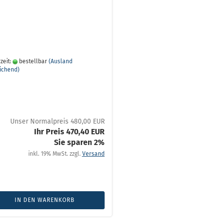
zeit:
bestellbar
(Ausland
ichend)
Unser Normalpreis 480,00 EUR
Ihr Preis 470,40 EUR
Sie sparen 2%
inkl. 19% MwSt. zzgl.
Versand
IN DEN WARENKORB