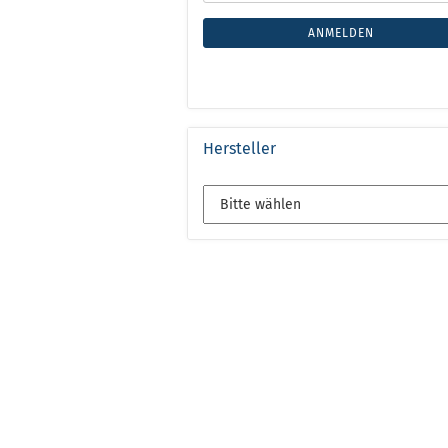
ANMELDEN
Hersteller