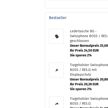
Bestseller
Ledertasche BG -
Swissphone BOSS / RES
geschlossen
Unser Normalpreis 25,0
Ihr Preis 24,50 EUR
Sie sparen 2%
Trageholster Swissphon
BOSS / RES.Q mit
Displayschutz
Unser Normalpreis 20,8
Ihr Preis 20,38 EUR
Sie sparen 2%
Trageholster Swissphon
BOSS / RES.Q