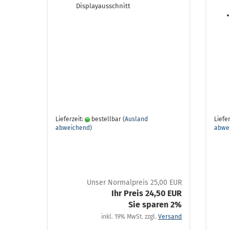
Displayausschnitt
Lieferzeit:
bestellbar
(Ausland
Liefer
abweichend)
abwe
Unser Normalpreis 25,00 EUR
Ihr Preis 24,50 EUR
Sie sparen 2%
inkl. 19% MwSt. zzgl.
Versand