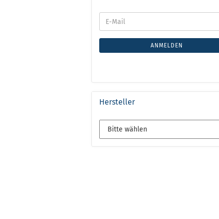
ANMELDEN
Hersteller