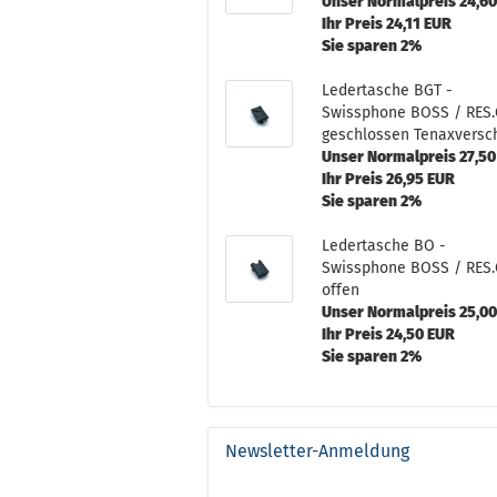
Unser Normalpreis 24,6
Ihr Preis 24,11 EUR
Sie sparen 2%
Ledertasche BGT -
Swissphone BOSS / RES
geschlossen Tenaxversc
Unser Normalpreis 27,50
Ihr Preis 26,95 EUR
Sie sparen 2%
Ledertasche BO -
Swissphone BOSS / RES
offen
Unser Normalpreis 25,0
Ihr Preis 24,50 EUR
Sie sparen 2%
Newsletter-Anmeldung