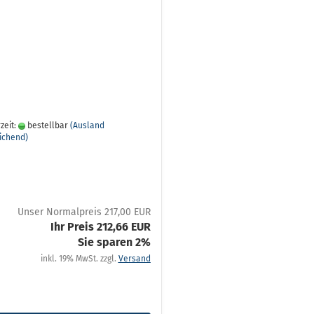
zeit:
bestellbar
(Ausland
ichend)
Unser Normalpreis 217,00 EUR
Ihr Preis 212,66 EUR
Sie sparen 2%
inkl. 19% MwSt. zzgl.
Versand