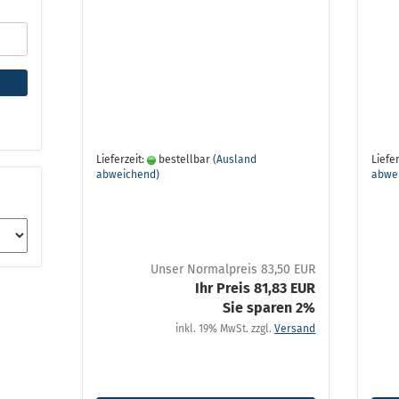
Lieferzeit:
bestellbar
(Ausland
Liefer
abweichend)
abwe
Unser Normalpreis 83,50 EUR
Ihr Preis 81,83 EUR
Sie sparen 2%
inkl. 19% MwSt. zzgl.
Versand