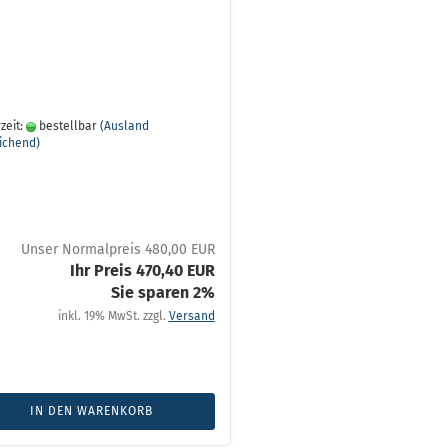
zeit:
bestellbar
(Ausland
ichend)
Unser Normalpreis 480,00 EUR
Ihr Preis 470,40 EUR
Sie sparen 2%
inkl. 19% MwSt. zzgl.
Versand
IN DEN WARENKORB