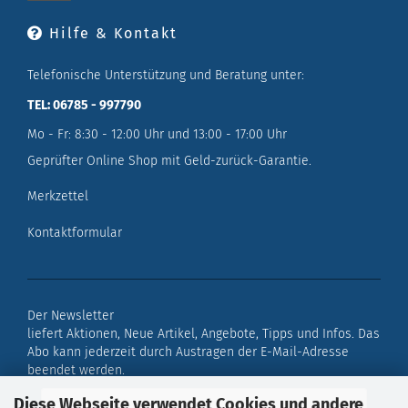
Hilfe & Kontakt
Telefonische Unterstützung und Beratung unter:
TEL: 06785 - 997790
Mo - Fr: 8:30 - 12:00 Uhr und 13:00 - 17:00 Uhr
Geprüfter Online Shop mit Geld-zurück-Garantie.
Merkzettel
Kontaktformular
Der Newsletter
liefert Aktionen, Neue Artikel, Angebote, Tipps und Infos. Das
Abo kann jederzeit durch Austragen der E-Mail-Adresse
beendet werden.
Diese Webseite verwendet Cookies und andere