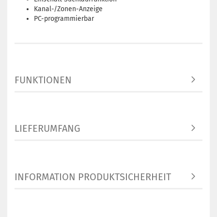
Kanal-/Zonen-Anzeige
PC-programmierbar
FUNKTIONEN
LIEFERUMFANG
INFORMATION PRODUKTSICHERHEIT