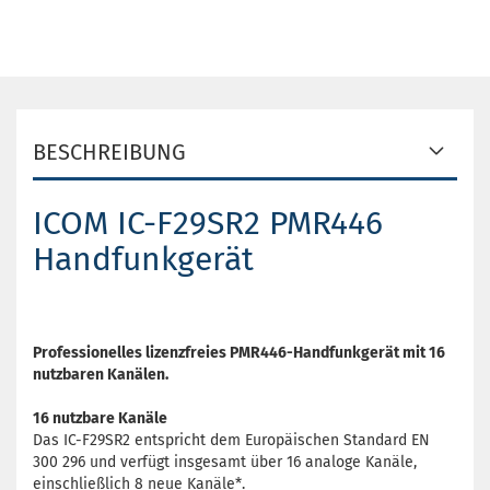
BESCHREIBUNG
ICOM IC-F29SR2 PMR446
Handfunkgerät
Professionelles lizenzfreies PMR446-Handfunkgerät mit 16
nutzbaren Kanälen.
16 nutzbare Kanäle
Das IC-F29SR2 entspricht dem Europäischen Standard EN
300 296 und verfügt insgesamt über 16 analoge Kanäle,
einschließlich 8 neue Kanäle*.