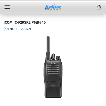
ICOM IC-F29SR2 PMR446
(Art.Nr.:
IC-F29SR2
)