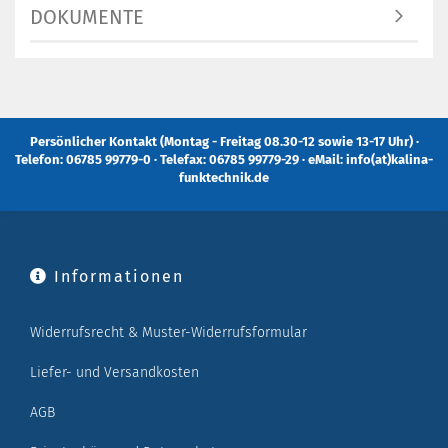
DOKUMENTE
Persönlicher Kontakt (Montag - Freitag 08.30-12 sowie 13-17 Uhr) ·
Telefon: 06785 99779-0 · Telefax: 06785 99779-29 · eMail: info(at)kalina-
funktechnik.de
Informationen
Widerrufsrecht & Muster-Widerrufsformular
Liefer- und Versandkosten
AGB