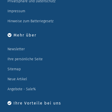
Privatsphäre und Datenschutz
Impressum
Hinweise zum Batteriegesetz
Mehr über
Newsletter
Ihre persönliche Seite
Sitemap
Neue Artikel
Angebote - Sale%
Ihre Vorteile bei uns