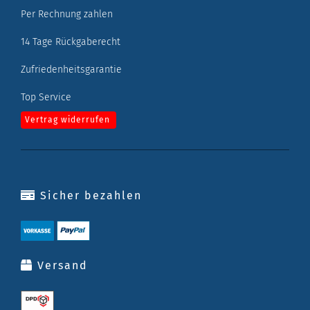
Per Rechnung zahlen
14 Tage Rückgaberecht
Zufriedenheitsgarantie
Top Service
Vertrag widerrufen
Sicher bezahlen
Versand