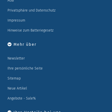
AGB
Privatsphäre und Datenschutz
Impressum
Hinweise zum Batteriegesetz
Mehr über
Newsletter
Ihre persönliche Seite
Sitemap
Neue Artikel
Angebote - Sale%