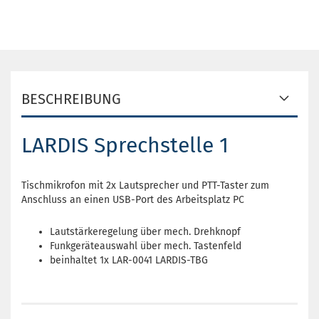
BESCHREIBUNG
LARDIS Sprechstelle 1
Tischmikrofon mit 2x Lautsprecher und PTT-Taster zum
Anschluss an einen USB-Port des Arbeitsplatz PC
Lautstärkeregelung über mech. Drehknopf
Funkgeräteauswahl über mech. Tastenfeld
beinhaltet 1x LAR-0041 LARDIS-TBG