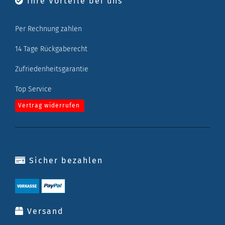
Ihre Vorteile bei uns
Per Rechnung zahlen
14 Tage Rückgaberecht
Zufriedenheitsgarantie
Top Service
Vertrag widerrufen
Sicher bezahlen
Versand