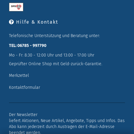
Hilfe & Kontakt
Telefonische Unterstützung und Beratung unter:
TEL: 06785 - 997790
Mo - Fr: 8:30 - 12:00 Uhr und 13:00 - 17:00 Uhr
Geprüfter Online Shop mit Geld-zurück-Garantie.
Merkzettel
Kontaktformular
Der Newsletter
liefert Aktionen, Neue Artikel, Angebote, Tipps und Infos. Das
Abo kann jederzeit durch Austragen der E-Mail-Adresse
beendet werden.