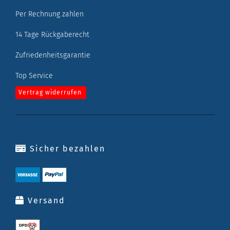
Per Rechnung zahlen
14 Tage Rückgaberecht
Zufriedenheitsgarantie
Top Service
Vertrag widerrufen
Sicher bezahlen
Versand