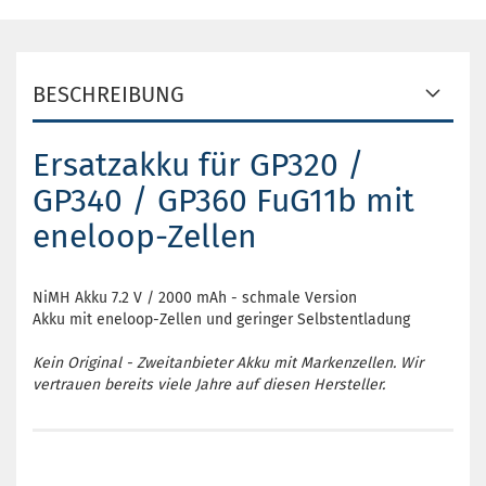
BESCHREIBUNG
Ersatzakku für GP320 /
GP340 / GP360 FuG11b mit
eneloop-Zellen
NiMH Akku 7.2 V / 2000 mAh - schmale Version
Akku mit eneloop-Zellen und geringer Selbstentladung
Kein Original - Zweitanbieter Akku mit Markenzellen. Wir
vertrauen bereits viele Jahre auf diesen Hersteller.