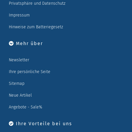
Privatsphäre und Datenschutz
Impressum
Hinweise zum Batteriegesetz
Mehr über
Newsletter
Ihre persönliche Seite
Sitemap
Neue Artikel
Angebote - Sale%
Ihre Vorteile bei uns