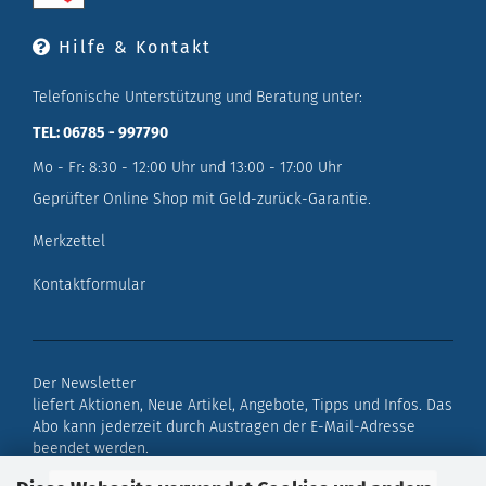
Hilfe & Kontakt
Telefonische Unterstützung und Beratung unter:
TEL: 06785 - 997790
Mo - Fr: 8:30 - 12:00 Uhr und 13:00 - 17:00 Uhr
Geprüfter Online Shop mit Geld-zurück-Garantie.
Merkzettel
Kontaktformular
Der Newsletter
liefert Aktionen, Neue Artikel, Angebote, Tipps und Infos. Das
Abo kann jederzeit durch Austragen der E-Mail-Adresse
beendet werden.