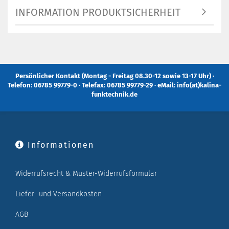
INFORMATION PRODUKTSICHERHEIT
Persönlicher Kontakt (Montag - Freitag 08.30-12 sowie 13-17 Uhr) ·
Telefon: 06785 99779-0 · Telefax: 06785 99779-29 · eMail: info(at)kalina-
funktechnik.de
Informationen
Widerrufsrecht & Muster-Widerrufsformular
Liefer- und Versandkosten
AGB