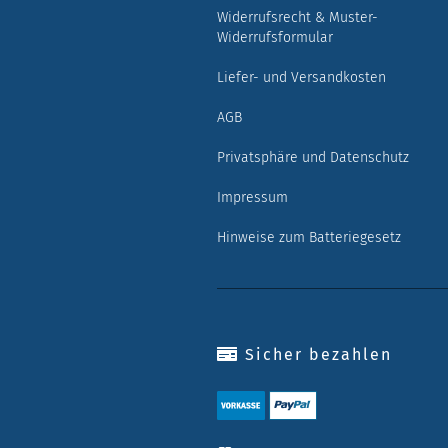
Widerrufsrecht & Muster-
Widerrufsformular
Liefer- und Versandkosten
AGB
Privatsphäre und Datenschutz
Impressum
Hinweise zum Batteriegesetz
Sicher bezahlen