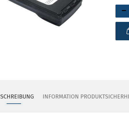
ESCHREIBUNG
INFORMATION PRODUKTSICHERH