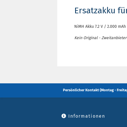
Ersatzakku f
NiMH Akku 7.2 V / 2.000 mAh 
Kein Original - Zweitanbieter
Persönlicher Kontakt (Montag - Freitag
Informationen