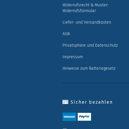
Widerrufsrecht & Muster-
Widerrufsformular
Liefer- und Versandkosten
AGB
Privatsphäre und Datenschutz
Impressum
Hinweise zum Batteriegesetz
Sicher bezahlen