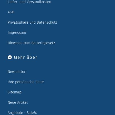
Liefer- und Versandkosten
AGB
Privatsphäre und Datenschutz
Impressum
Hinweise zum Batteriegesetz
Mehr über
Newsletter
Ihre persönliche Seite
Sitemap
Neue Artikel
Angebote - Sale%