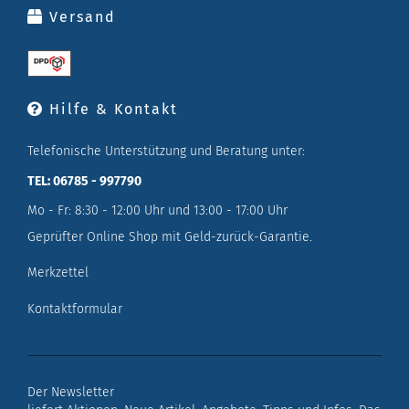
Versand
Hilfe & Kontakt
Telefonische Unterstützung und Beratung unter:
TEL: 06785 - 997790
Mo - Fr: 8:30 - 12:00 Uhr und 13:00 - 17:00 Uhr
Geprüfter Online Shop mit Geld-zurück-Garantie.
Merkzettel
Kontaktformular
Der Newsletter