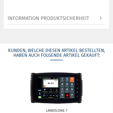
INFORMATION PRODUKTSICHERHEIT
KUNDEN, WELCHE DIESEN ARTIKEL BESTELLTEN,
HABEN AUCH FOLGENDE ARTIKEL GEKAUFT:
LARDIS:ONE 7