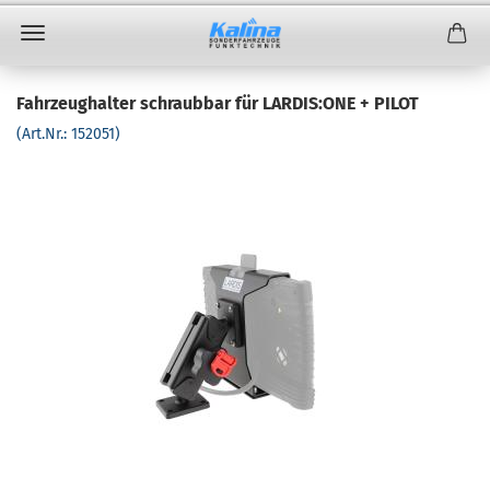
Fahrzeughalter schraubbar für LARDIS:ONE + PILOT
(Art.Nr.:
152051
)