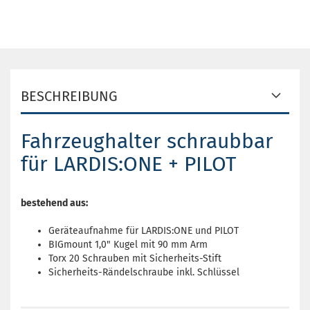
BESCHREIBUNG
Fahrzeughalter schraubbar
für LARDIS:ONE + PILOT
bestehend aus:
Geräteaufnahme für LARDIS:ONE und PILOT
BIGmount 1,0" Kugel mit 90 mm Arm
Torx 20 Schrauben mit Sicherheits-Stift
Sicherheits-Rändelschraube inkl. Schlüssel