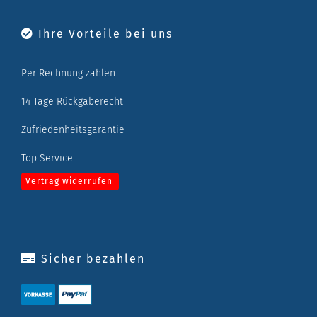
Ihre Vorteile bei uns
Per Rechnung zahlen
14 Tage Rückgaberecht
Zufriedenheitsgarantie
Top Service
Vertrag widerrufen
Sicher bezahlen