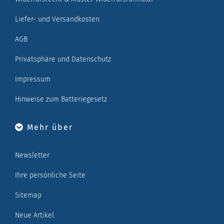
Liefer- und Versandkosten
AGB
Privatsphäre und Datenschutz
Impressum
Hinweise zum Batteriegesetz
Mehr über
Newsletter
Ihre persönliche Seite
Sitemap
Neue Artikel