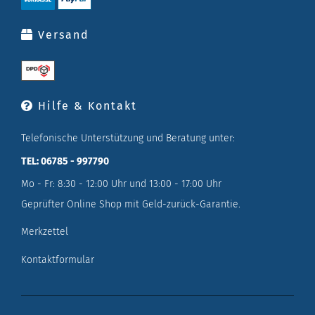
Versand
Hilfe & Kontakt
Telefonische Unterstützung und Beratung unter:
TEL: 06785 - 997790
Mo - Fr: 8:30 - 12:00 Uhr und 13:00 - 17:00 Uhr
Geprüfter Online Shop mit Geld-zurück-Garantie.
Merkzettel
Kontaktformular