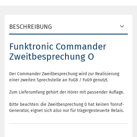
BESCHREIBUNG
Funktronic Commander
Zweitbesprechung O
Der Commander Zweitbesprechung wird zur Realisierung
einer zweiten Sprechstelle an FuG8 / FuG9 genutzt.
Zum Lieferumfang gehört der Hörer mit passender Auflage.
Bitte beachten: die Zweitbesprechung 0 hat keinen Tonruf-
Generator, eignet sich also nur für trägergesteuerte Relais.