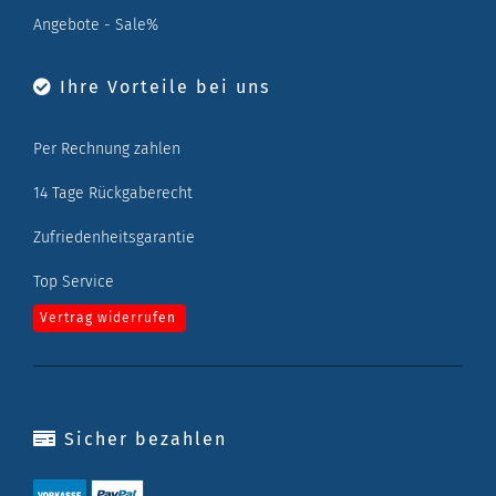
Angebote - Sale%
Ihre Vorteile bei uns
Per Rechnung zahlen
14 Tage Rückgaberecht
Zufriedenheitsgarantie
Top Service
Vertrag widerrufen
Sicher bezahlen