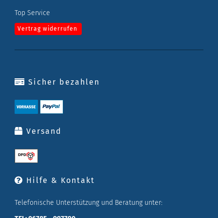
Top Service
Vertrag widerrufen
Sicher bezahlen
Versand
Hilfe & Kontakt
Telefonische Unterstützung und Beratung unter: