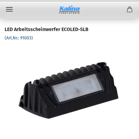
LED Arbeitsscheinwerfer ECOLED-SLB
(Art.Nr.:
91003
)