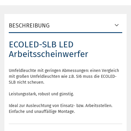
BESCHREIBUNG
ECOLED-SLB LED
Arbeitsscheinwerfer
Umfeldleuchte mit geringen Abmessungen: einen Vergleich
mit großen Umfeldleuchten wie z.B. SI6 muss die ECOLED-
SLB nicht scheuen.
Leistungsstark, robust und günstig.
Ideal zur Ausleuchtung von Einsatz- bzw. Arbeitsstellen.
Einfache und unauffällige Montage.