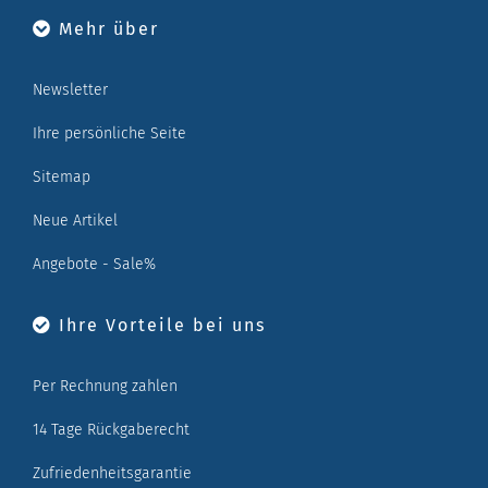
Mehr über
Newsletter
Ihre persönliche Seite
Sitemap
Neue Artikel
Angebote - Sale%
Ihre Vorteile bei uns
Per Rechnung zahlen
14 Tage Rückgaberecht
Zufriedenheitsgarantie