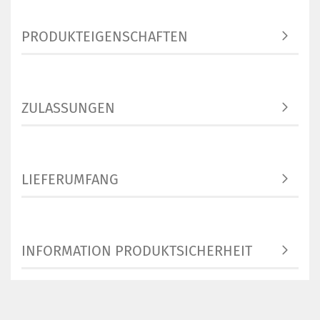
PRODUKTEIGENSCHAFTEN
ZULASSUNGEN
LIEFERUMFANG
INFORMATION PRODUKTSICHERHEIT