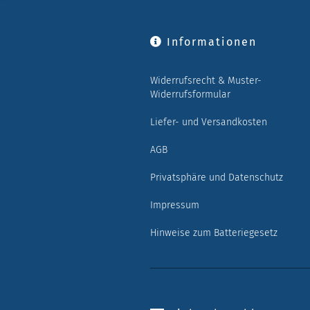
Informationen
Widerrufsrecht & Muster-
Widerrufsformular
Liefer- und Versandkosten
AGB
Privatsphäre und Datenschutz
Impressum
Hinweise zum Batteriegesetz