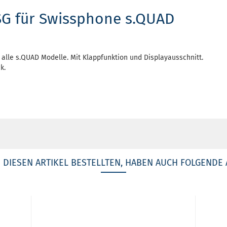
SG für Swissphone s.QUAD
alle s.QUAD Modelle. Mit Klappfunktion und Displayausschnitt.
k.
DIESEN ARTIKEL BESTELLTEN, HABEN AUCH FOLGENDE 