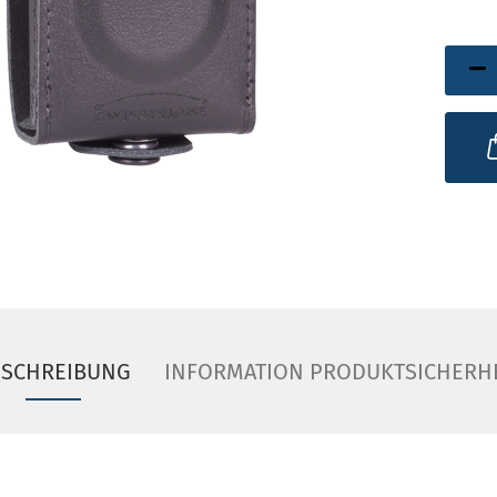
ESCHREIBUNG
INFORMATION PRODUKTSICHERH