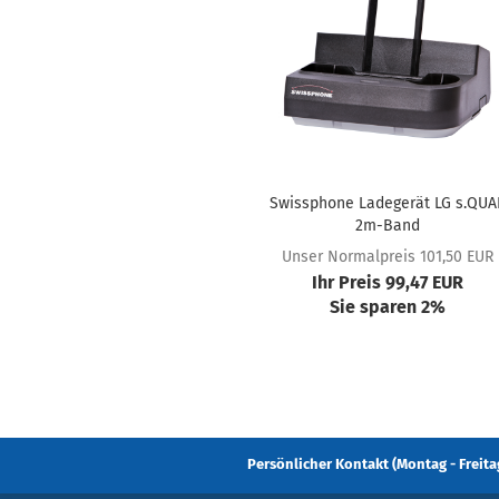
Swissphone Ladegerät LG s.QUA
2m-Band
Unser Normalpreis 101,50 EUR
Ihr Preis 99,47 EUR
Sie sparen 2%
Persönlicher Kontakt (Montag - Freitag