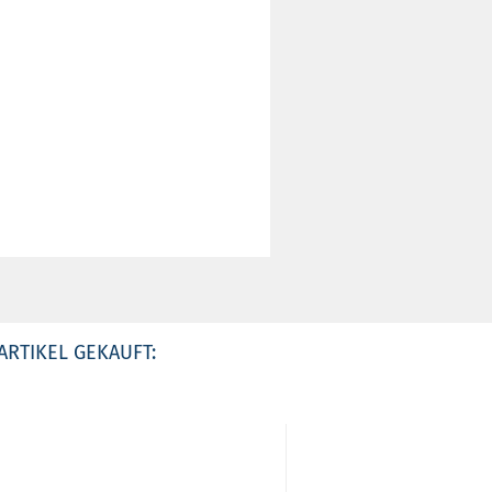
ARTIKEL GEKAUFT: