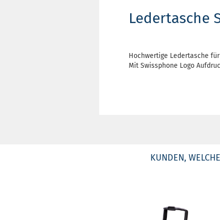
Ledertasche 
Hochwertige Ledertasche für 
Mit Swissphone Logo Aufdruc
KUNDEN, WELCHE 