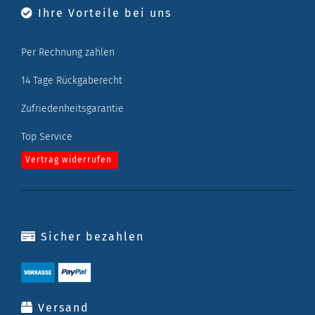
Ihre Vorteile bei uns
Per Rechnung zahlen
14 Tage Rückgaberecht
Zufriedenheitsgarantie
Top Service
Vertrag widerrufen
Sicher bezahlen
Versand