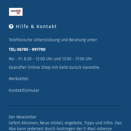
Hilfe & Kontakt
Telefonische Unterstützung und Beratung unter:
TEL: 06785 - 997790
Mo - Fr: 8:30 - 12:00 Uhr und 13:00 - 17:00 Uhr
Geprüfter Online Shop mit Geld-zurück-Garantie.
Merkzettel
Kontaktformular
Der Newsletter
liefert Aktionen, Neue Artikel, Angebote, Tipps und Infos. Das
Abo kann jederzeit durch Austragen der E-Mail-Adresse