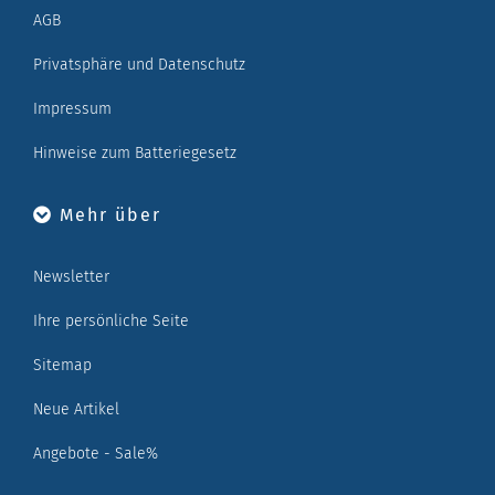
AGB
Privatsphäre und Datenschutz
Impressum
Hinweise zum Batteriegesetz
Mehr über
Newsletter
Ihre persönliche Seite
Sitemap
Neue Artikel
Angebote - Sale%