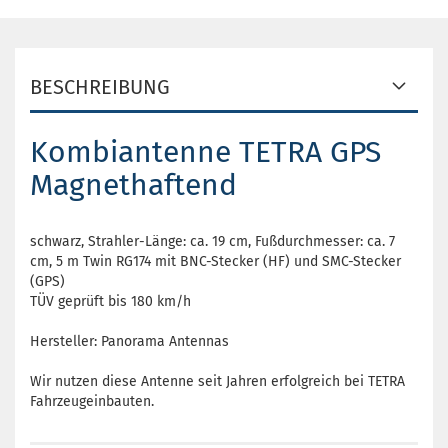
BESCHREIBUNG
Kombiantenne TETRA GPS
Magnethaftend
schwarz, Strahler-Länge: ca. 19 cm, Fußdurchmesser: ca. 7
cm, 5 m Twin RG174 mit BNC-Stecker (HF) und SMC-Stecker
(GPS)
TÜV geprüft bis 180 km/h
Hersteller: Panorama Antennas
Wir nutzen diese Antenne seit Jahren erfolgreich bei TETRA
Fahrzeugeinbauten.