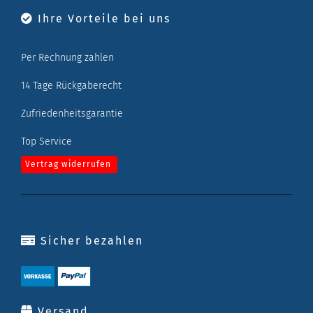
Ihre Vorteile bei uns
Per Rechnung zahlen
14 Tage Rückgaberecht
Zufriedenheitsgarantie
Top Service
Vertrag widerrufen
Sicher bezahlen
Versand