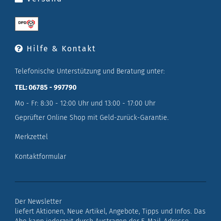
Hilfe & Kontakt
Telefonische Unterstützung und Beratung unter:
TEL: 06785 - 997790
Mo - Fr: 8:30 - 12:00 Uhr und 13:00 - 17:00 Uhr
Geprüfter Online Shop mit Geld-zurück-Garantie.
Merkzettel
Kontaktformular
Der Newsletter
liefert Aktionen, Neue Artikel, Angebote, Tipps und Infos. Das