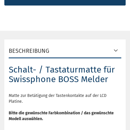
BESCHREIBUNG
Schalt- / Tastaturmatte für
Swissphone BOSS Melder
Matte zur Betätigung der Tastenkontakte auf der LCD
Platine.
Bitte die gewünschte Farbkombination / das gewünschte
Modell auswählen.