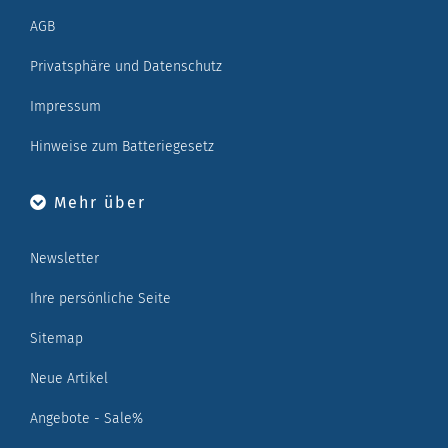
AGB
Privatsphäre und Datenschutz
Impressum
Hinweise zum Batteriegesetz
Mehr über
Newsletter
Ihre persönliche Seite
Sitemap
Neue Artikel
Angebote - Sale%