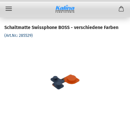
Schaltmatte Swissphone BOSS - verschiedene Farben
(Art.Nr.:
285529
)