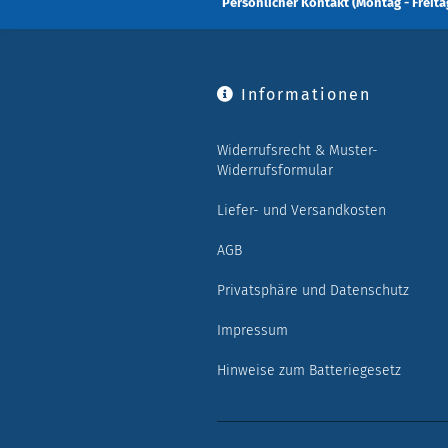
Persönlicher Kontakt (Montag - Freitag
Informationen
Widerrufsrecht & Muster-
Widerrufsformular
Liefer- und Versandkosten
AGB
Privatsphäre und Datenschutz
Impressum
Hinweise zum Batteriegesetz