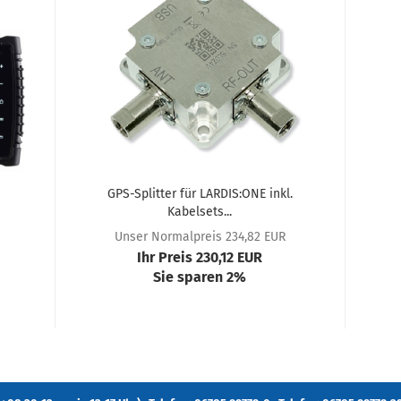
GPS-Splitter für LARDIS:ONE inkl.
Kabelsets...
Unser Normalpreis 234,82 EUR
Ihr Preis 230,12 EUR
Sie sparen 2%