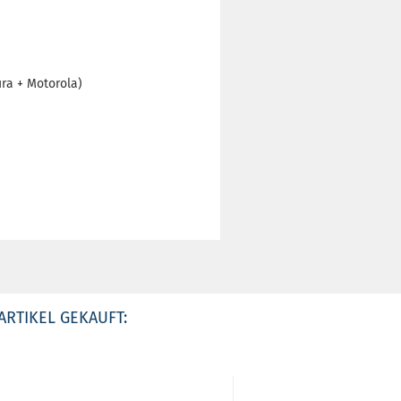
ra + Motorola)
ARTIKEL GEKAUFT: