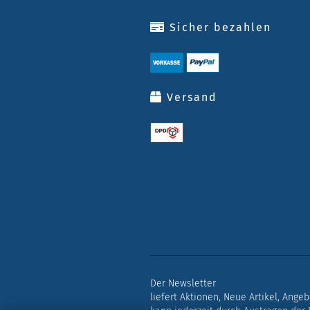
Sicher bezahlen
Versand
Der Newsletter
liefert Aktionen, Neue Artikel, Ange