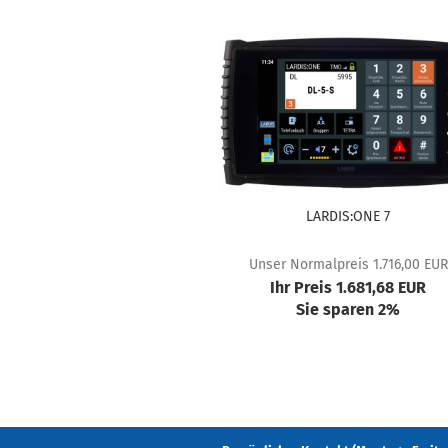
LARDIS:ONE 7
Unser Normalpreis 1.716,00 EUR
Ihr Preis 1.681,68 EUR
Sie sparen 2%