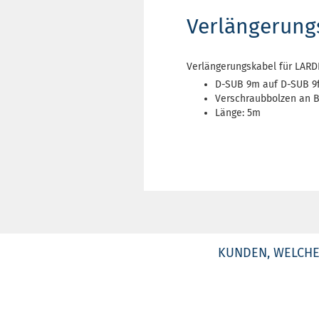
Verlängerung
Verlängerungskabel für LARD
D-SUB 9m auf D-SUB 9
Verschraubbolzen an 
Länge: 5m
KUNDEN, WELCHE 