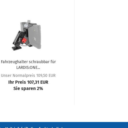
Fahrzeughalter schraubbar für
LARDIS:ONE...
Unser Normalpreis 109,50 EUR
Ihr Preis 107,31 EUR
Sie sparen 2%