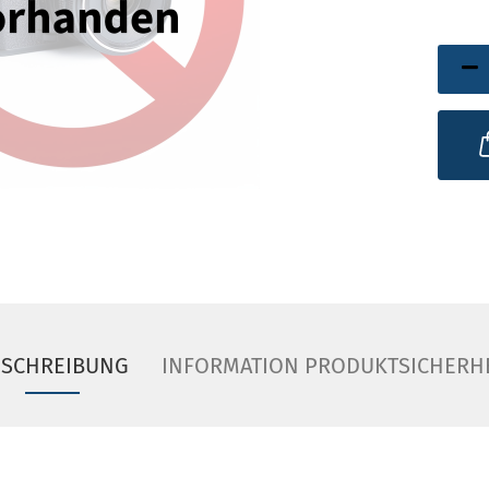
ESCHREIBUNG
INFORMATION PRODUKTSICHERH